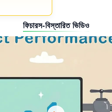
ফিচারস-বিস্তারিত ভিডিও