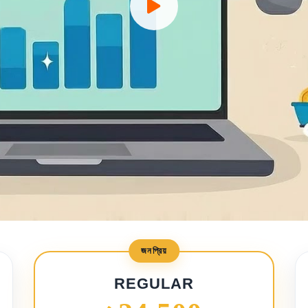
জনপ্রিয়
REGULAR