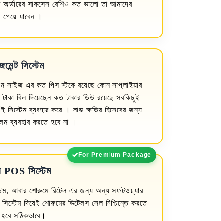
র অর্ডারের সাকসেস রেশিও কত ভালো তা আমাদের
 পেয়ে যাবেন ।
জমেন্ট সিস্টেম
ন সাইজ এর কত পিস স্টকে রয়েছে কোন সাপ্লাইয়ার
 টাকা বিল দিয়েছেন কত টাকার ডিউ রয়েছে সবকিছুই
 সিস্টেম ব্যবহার করে । লাভ ক্ষতির হিসেবের জন্য
কলম ব্যবহার করতে হবে না ।
For Premium Package
য POS সিস্টেম
, আবার শোরুমে রিটেল এর জন্য অন্য সফটওয়্যার
স্টেম দিয়েই শোরুমের ডিটেলস সেল নিশ্চিন্তে করতে
 হবে সঠিকভাবে।