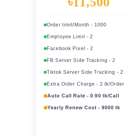
৳11,500
Order limit/Month - 1000
Employee Limit - 2
Facebook Pixel - 2
FB Server Side Tracking - 2
Tiktok Server Side Tracking - 2
Extra Order Charge - 2 tk/Order
Auto Call Rate - 0.90 tk/Call
Yearly Renew Cost - 9000 tk