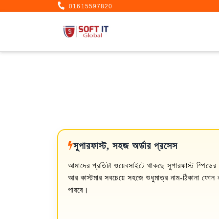
01615597820
সুপারফাস্ট, সহজ অর্ডার প্রসেস
আমাদের প্রতিটা ওয়েবসাইটে থাকছে সুপারফাস্ট স্পিডের গ্
আর কাস্টমার সবচেয়ে সহজে শুধুমাত্র নাম-ঠিকানা ফোন না
পারবে।