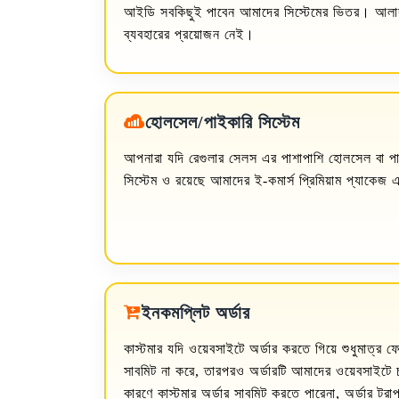
আইডি সবকিছুই পাবেন আমাদের সিস্টেমের ভিতর। আলাদা
ব্যবহারের প্রয়োজন নেই।
হোলসেল/পাইকারি সিস্টেম
আপনারা যদি রেগুলার সেলস এর পাশাপাশি হোলসেল বা প
সিস্টেম ও রয়েছে আমাদের ই-কমার্স প্রিমিয়াম প্যাকেজ
ইনকমপ্লিট অর্ডার
কাস্টমার যদি ওয়েবসাইটে অর্ডার করতে গিয়ে শুধুমাত্র ফ
সাবমিট না করে, তারপরও অর্ডারটি আমাদের ওয়েবসাইটে
কারণে কাস্টমার অর্ডার সাবমিট করতে পারেনা, অর্ডার ট্