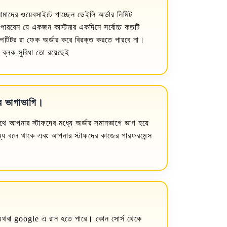
মাদের ওয়েবসাইটে পাচ্ছেন ডেইলি অর্ডার লিমিট
ারবেন যে একজন কাস্টমার একদিনে সর্বোচ্চ কতটি
িটিটর রা ফেক অর্ডার করে বিরক্ত করতে পারবে না।
 ব্লক সুবিধা তো রয়েছেই
ার ভাগাভাগি।
থে আপনার স্টাফদের মধ্যে অর্ডার সমানভাগে ভাগ হয়ে
্য বলে থাকে এবং আপনার স্টাফদের কাজের পারফরমেন্স
থবা google এ রান হতে পারে। কোন সোর্স থেকে