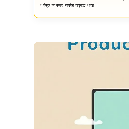
পর্যন্ত আপনার অর্ডার বাড়তে পারে ।