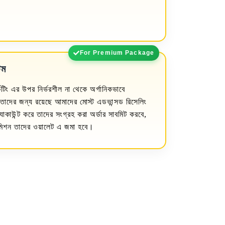
For Premium Package
েম
কেটিং এর উপর নির্ভরশীল না থেকে অর্গানিকভাবে
তাদের জন্য রয়েছে আমাদের মোস্ট এডভান্সড রিসেলিং
যাকাউন্ট করে তাদের সংগ্রহ করা অর্ডার সাবমিট করবে,
মিশন তাদের ওয়ালেট এ জমা হবে।