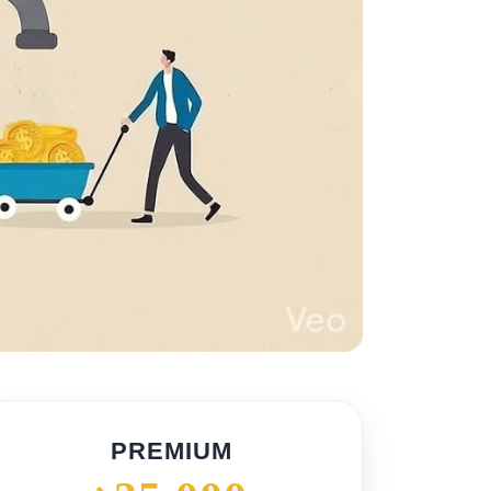
PREMIUM