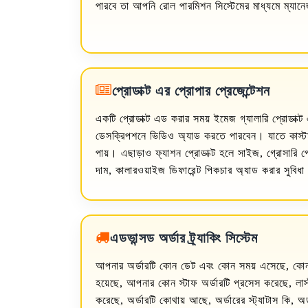
পারবে তা আপনি রোল পারমিশন সিস্টেমের মাধ্যমে ম্যা
প্রোডাক্ট এর প্রোপার প্রেজেন্টেশন
একটি প্রোডাক্ট এড করার সময় ইমেজ গ্যালারি প্রোডাক্ট 
ডেসক্রিপশনে ভিডিও অ্যাড করতে পারবেন। যাতে কাস্টমার
পায়। এছাড়াও ফ্যাশন প্রোডাক্ট হলে সাইজ, গ্রোসারি প
দাম, কালারওয়াইজ ডিফারেন্ট পিকচার অ্যাড করার সুবিধ
এডভান্সড অর্ডার ট্র্যাকিং সিস্টেম
আপনার অর্ডারটি কোন ডেট এবং কোন সময় এসেছে, কোন
হয়েছে, আপনার কোন স্টাফ অর্ডারটি প্রসেস করেছে, লা
করেছে, অর্ডারটি কোথায় আছে, অর্ডারের স্ট্যাটাস কি, অর্ড